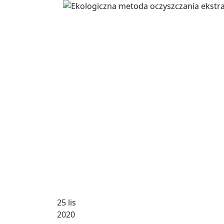
25 lis
2020