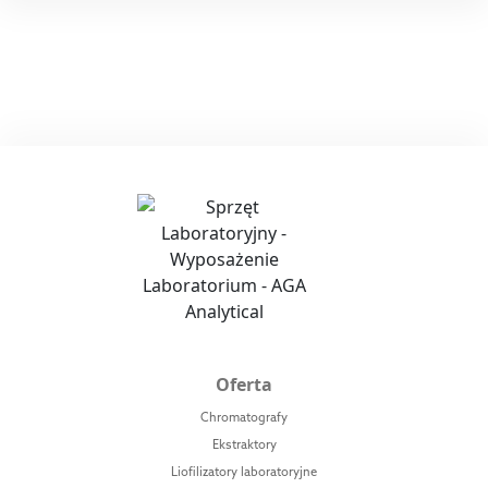
Oferta
Chromatografy
Ekstraktory
Liofilizatory laboratoryjne