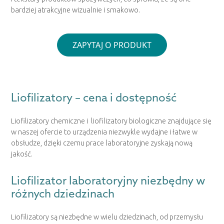
bardziej atrakcyjne wizualnie i smakowo.
ZAPYTAJ O PRODUKT
Liofilizatory – cena i dostępność
Liofilizatory chemiczne i liofilizatory biologiczne znajdujące się
w naszej ofercie to urządzenia niezwykle wydajne i łatwe w
obsłudze, dzięki czemu prace laboratoryjne zyskają nową
jakość.
Liofilizator laboratoryjny niezbędny w
różnych dziedzinach
Liofilizatory są niezbędne w wielu dziedzinach, od przemysłu