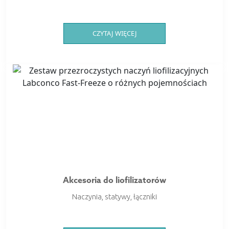
CZYTAJ WIĘCEJ
Akcesoria do liofilizatorów
Naczynia, statywy, łączniki