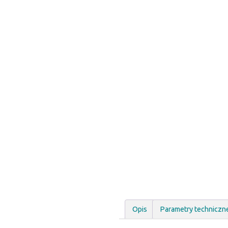
Opis
Parametry techniczn