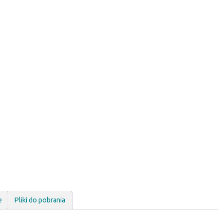
e
Pliki do pobrania