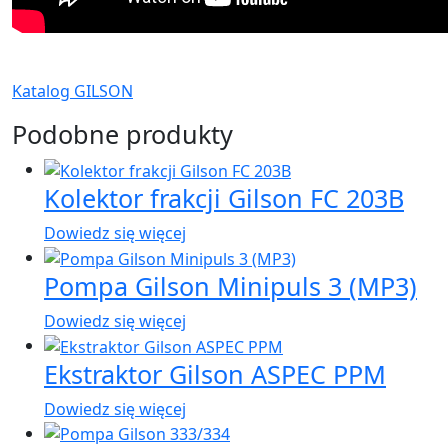
Katalog GILSON
Podobne produkty
Kolektor frakcji Gilson FC 203B
Dowiedz się więcej
Pompa Gilson Minipuls 3 (MP3)
Dowiedz się więcej
Ekstraktor Gilson ASPEC PPM
Dowiedz się więcej