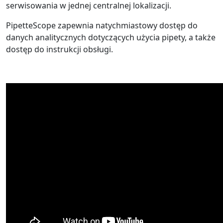
serwisowania w jednej centralnej lokalizacji.
PipetteScope zapewnia natychmiastowy dostęp do
danych analitycznych dotyczących użycia pipety, a także
dostęp do instrukcji obsługi.