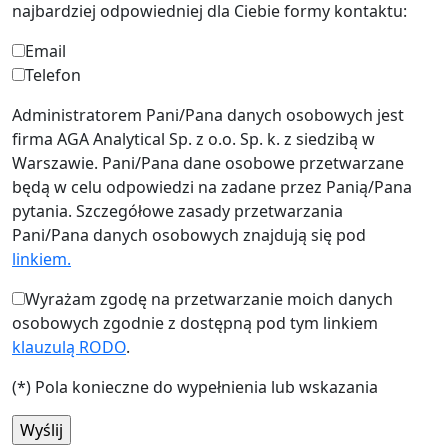
najbardziej odpowiedniej dla Ciebie formy kontaktu:
Email
Telefon
Administratorem Pani/Pana danych osobowych jest
firma AGA Analytical Sp. z o.o. Sp. k. z siedzibą w
Warszawie. Pani/Pana dane osobowe przetwarzane
będą w celu odpowiedzi na zadane przez Panią/Pana
pytania. Szczegółowe zasady przetwarzania
Pani/Pana danych osobowych znajdują się pod
linkiem.
Wyrażam zgodę na przetwarzanie moich danych
osobowych zgodnie z dostępną pod tym linkiem
klauzulą RODO
.
(*) Pola konieczne do wypełnienia lub wskazania