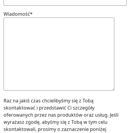
Wiadomość*
Raz na jakiś czas chcielibyśmy się z Tobą
skontaktować i przedstawić Ci szczegóły
oferowanych przez nas produktów oraz usług. Jeśli
wyrażasz zgodę, abyśmy się z Tobą w tym celu
skontaktowali, prosimy o zaznaczenie poniżej