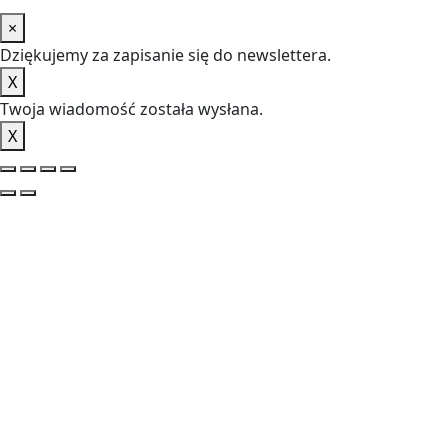
×
Dziękujemy za zapisanie się do newslettera.
X
Twoja wiadomość została wysłana.
X