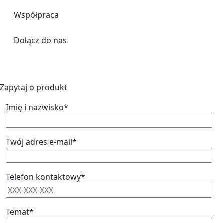
Współpraca
Dołącz do nas
Zapytaj o produkt
Imię i nazwisko*
Twój adres e-mail*
Telefon kontaktowy*
Temat*