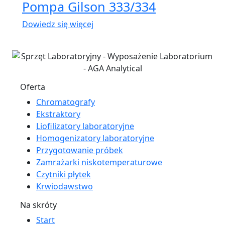
Pompa Gilson 333/334
Dowiedz się więcej
Oferta
Chromatografy
Ekstraktory
Liofilizatory laboratoryjne
Homogenizatory laboratoryjne
Przygotowanie próbek
Zamrażarki niskotemperaturowe
Czytniki płytek
Krwiodawstwo
Na skróty
Start