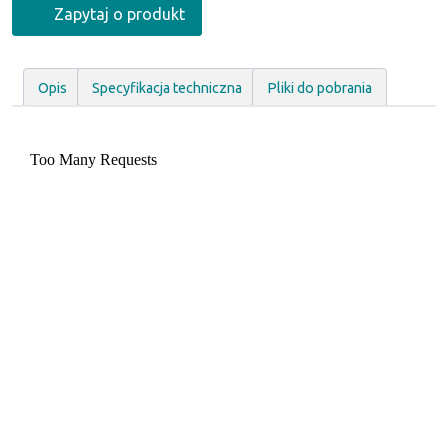
Zapytaj o produkt
Opis
Specyfikacja techniczna
Pliki do pobrania