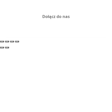
Dołącz do nas