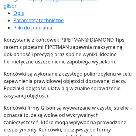
gilson
Opis
Parametry techniczne
Pliki do pobrania
Korzystanie z końcówek PIPETMAN® DIAMOND Tips
razem z pipetami PIPETMAN zapewnia maksymalną
dokładność i precyzję oraz spójne wyniki. Idealne
hermetyczne uszczelnienie zapobiega wyciekom.
Końcówki są wykonane z czystego polipropylenu w celu
zapewnienia prawidłowej objętości dozowanej cieczy.
Podziałki objętości ułatwiają wizualne sprawdzenie
zasysanej objętości.
Końcówki firmy Gilson są wytwarzane w czystej strefie –
oznacza to, że są wolne od wykrywalnych
zanieczyszczeń, które mogą wpływać na prowadzone
eksperymenty. Końcówki, począwszy od formy