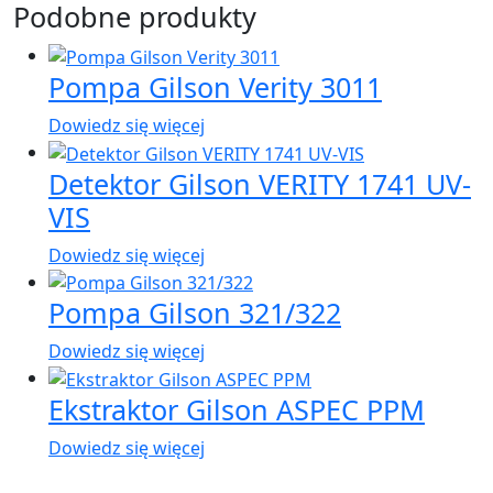
Podobne produkty
Pompa Gilson Verity 3011
Dowiedz się więcej
Detektor Gilson VERITY 1741 UV-
VIS
Dowiedz się więcej
Pompa Gilson 321/322
Dowiedz się więcej
Ekstraktor Gilson ASPEC PPM
Dowiedz się więcej