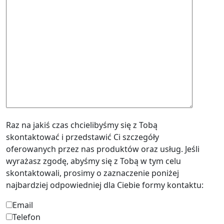
Raz na jakiś czas chcielibyśmy się z Tobą
skontaktować i przedstawić Ci szczegóły
oferowanych przez nas produktów oraz usług. Jeśli
wyrażasz zgodę, abyśmy się z Tobą w tym celu
skontaktowali, prosimy o zaznaczenie poniżej
najbardziej odpowiedniej dla Ciebie formy kontaktu:
Email
Telefon