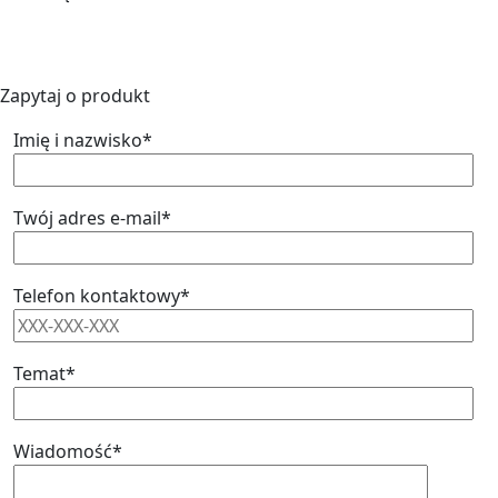
Zapytaj o produkt
Imię i nazwisko*
Twój adres e-mail*
Telefon kontaktowy*
Temat*
Wiadomość*