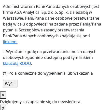
Administratorem Pani/Pana danych osobowych jest
firma AGA Analytical Sp. z o.o. Sp. k. z siedzibą w
Warszawie. Pani/Pana dane osobowe przetwarzane
będą w celu odpowiedzi na zadane przez Panią/Pana
pytania. Szczegółowe zasady przetwarzania
Pani/Pana danych osobowych znajdują się pod
linkiem.
Wyrażam zgodę na przetwarzanie moich danych
osobowych zgodnie z dostępną pod tym linkiem
klauzulą RODO
.
(*) Pola konieczne do wypełnienia lub wskazania
×
Dziękujemy za zapisanie się do newslettera.
X