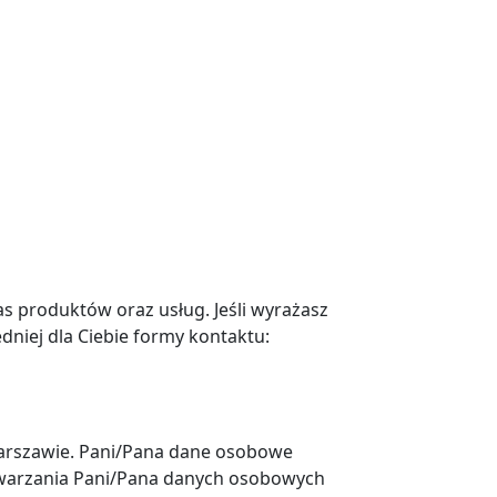
as produktów oraz usług. Jeśli wyrażasz
dniej dla Ciebie formy kontaktu:
 Warszawie. Pani/Pana dane osobowe
twarzania Pani/Pana danych osobowych