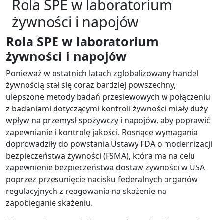
Rola SPE w laboratorium
żywności i napojów
Rola SPE w laboratorium
żywności i napojów
Ponieważ w ostatnich latach zglobalizowany handel
żywnością stał się coraz bardziej powszechny,
ulepszone metody badań przesiewowych w połączeniu
z badaniami dotyczącymi kontroli żywności miały duży
wpływ na przemysł spożywczy i napojów, aby poprawić
zapewnianie i kontrolę jakości. Rosnące wymagania
doprowadziły do powstania Ustawy FDA o modernizacji
bezpieczeństwa żywności (FSMA), która ma na celu
zapewnienie bezpieczeństwa dostaw żywności w USA
poprzez przesunięcie nacisku federalnych organów
regulacyjnych z reagowania na skażenie na
zapobieganie skażeniu.