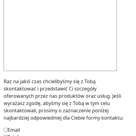
Raz na jakiś czas chcielibyśmy się z Tobą
skontaktować i przedstawić Ci szczegóły
oferowanych przez nas produktów oraz usług. Jeśli
wyrażasz zgodę, abyśmy się z Tobą w tym celu
skontaktowali, prosimy o zaznaczenie poniżej
najbardziej odpowiedniej dla Ciebie formy kontaktu:
Email