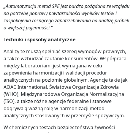
„Automatyzacja metod SPE jest bardzo pożądana ze względu
na potrzebę poprawy powtarzalności wyników testów i
zaspokojenia rosnącego zapotrzebowania na analizę próbek
o większej pojemności.”
Techniki i sposoby analityczne
Analizy te muszą spełniać szereg wymogów prawnych,
a także wzbudzać zaufanie konsumentów. Współpraca
między laboratoriami jest wymagana w celu
zapewnienia harmonizacji i walidacji procedur
analitycznych na poziomie globalnym. Agencje takie jak
AOAC International, Światowa Organizacja Zdrowia
(WHO), Międzynarodowa Organizacja Normalizacyjna
(ISO), a także różne agencje federalne i stanowe
odgrywają ważną rolę w harmonizacji metod
analitycznych stosowanych w przemyśle spożywczym.
W chemicznych testach bezpieczeństwa żywności