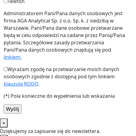
Telefon
Administratorem Pani/Pana danych osobowych jest
firma AGA Analytical Sp. z o.o. Sp. k. z siedzibą w
Warszawie. Pani/Pana dane osobowe przetwarzane
będą w celu odpowiedzi na zadane przez Panią/Pana
pytania. Szczegółowe zasady przetwarzania
Pani/Pana danych osobowych znajdują się pod
linkiem.
Wyrażam zgodę na przetwarzanie moich danych
osobowych zgodnie z dostępną pod tym linkiem
klauzulą RODO
.
(*) Pola konieczne do wypełnienia lub wskazania
×
Dziękujemy za zapisanie się do newslettera.