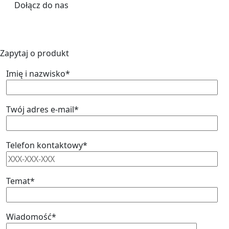
Dołącz do nas
Zapytaj o produkt
Imię i nazwisko*
Twój adres e-mail*
Telefon kontaktowy*
Temat*
Wiadomość*