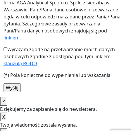
firma AGA Analytical Sp. z o.o. Sp. k. z siedzibą w
Warszawie. Pani/Pana dane osobowe przetwarzane
będą w celu odpowiedzi na zadane przez Panią/Pana
pytania. Szczegółowe zasady przetwarzania
Pani/Pana danych osobowych znajdują się pod
linkiem.
Wyrażam zgodę na przetwarzanie moich danych
osobowych zgodnie z dostępną pod tym linkiem
klauzulą RODO
.
(*) Pola konieczne do wypełnienia lub wskazania
×
Dziękujemy za zapisanie się do newslettera.
X
Twoja wiadomość została wysłana.