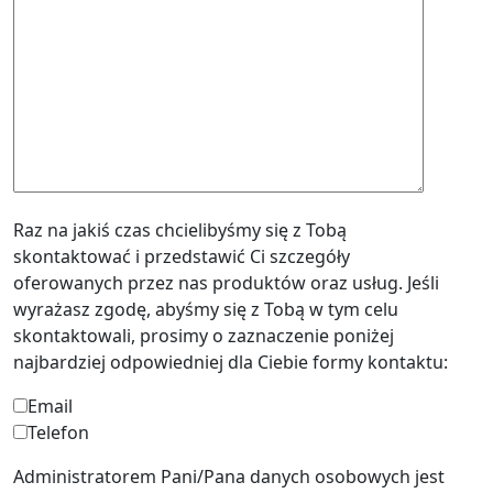
Raz na jakiś czas chcielibyśmy się z Tobą
skontaktować i przedstawić Ci szczegóły
oferowanych przez nas produktów oraz usług. Jeśli
wyrażasz zgodę, abyśmy się z Tobą w tym celu
skontaktowali, prosimy o zaznaczenie poniżej
najbardziej odpowiedniej dla Ciebie formy kontaktu:
Email
Telefon
Administratorem Pani/Pana danych osobowych jest