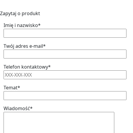
Zapytaj o produkt
Imię i nazwisko*
Twój adres e-mail*
Telefon kontaktowy*
Temat*
Wiadomość*