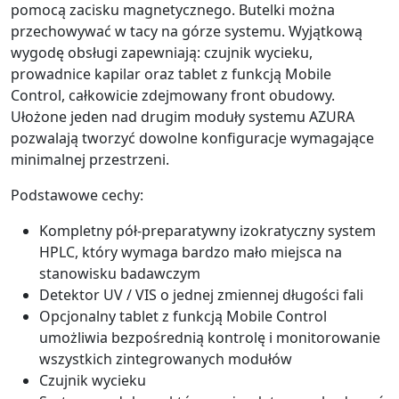
pomocą zacisku magnetycznego. Butelki można
przechowywać w tacy na górze systemu. Wyjątkową
wygodę obsługi zapewniają: czujnik wycieku,
prowadnice kapilar oraz tablet z funkcją Mobile
Control, całkowicie zdejmowany front obudowy.
Ułożone jeden nad drugim moduły systemu AZURA
pozwalają tworzyć dowolne konfiguracje wymagające
minimalnej przestrzeni.
Podstawowe cechy:
Kompletny pół-preparatywny izokratyczny system
HPLC, który wymaga bardzo mało miejsca na
stanowisku badawczym
Detektor UV / VIS o jednej zmiennej długości fali
Opcjonalny tablet z funkcją Mobile Control
umożliwia bezpośrednią kontrolę i monitorowanie
wszystkich zintegrowanych modułów
Czujnik wycieku