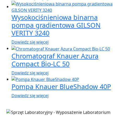
Wysokociśnieniowa binarna
pompa gradientowa GILSON
VERITY 3240
Dowiedz się więcej
Chromatograf Knauer Azura
Compact Bio-LC 50
Dowiedz się więcej
Pompa Knauer BlueShadow 40P
Dowiedz się więcej