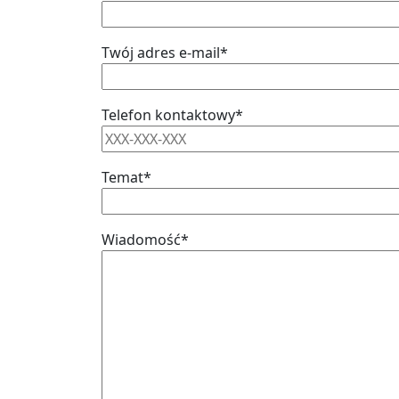
Twój adres e-mail*
Telefon kontaktowy*
Temat*
Wiadomość*