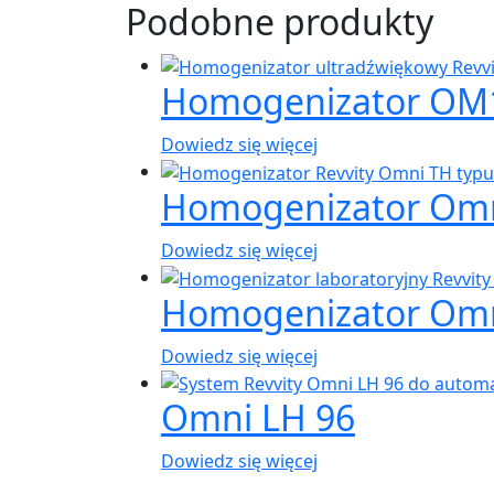
Podobne produkty
Homogenizator OM
Dowiedz się więcej
Homogenizator Om
Dowiedz się więcej
Homogenizator Omn
Dowiedz się więcej
Omni LH 96
Dowiedz się więcej